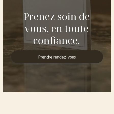
Prenez soin de
vous, en toute
confiance.
Prendre rendez-vous