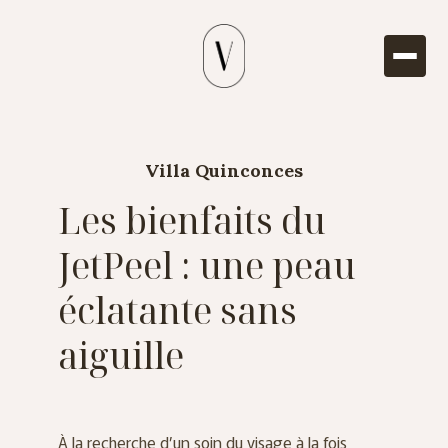
Villa Quinconces
Les bienfaits du
JetPeel : une peau
éclatante sans
aiguille
À la recherche d’un soin du visage à la fois