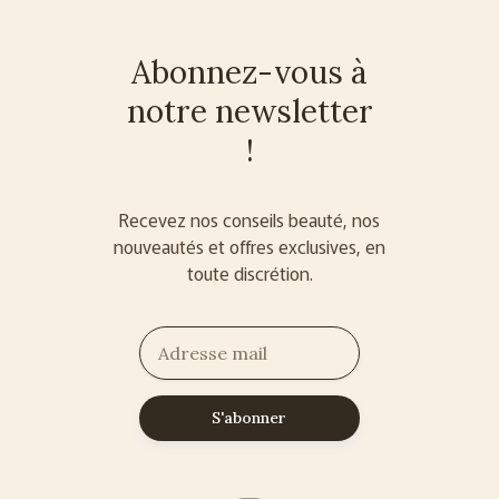
Abonnez-vous à
notre newsletter
!
Recevez nos conseils beauté, nos
nouveautés et offres exclusives, en
toute discrétion.