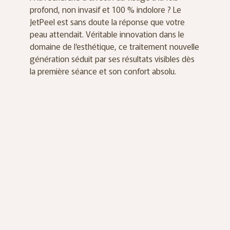
profond, non invasif et 100 % indolore ? Le
JetPeel est sans doute la réponse que votre
peau attendait. Véritable innovation dans le
domaine de l’esthétique, ce traitement nouvelle
génération séduit par ses résultats visibles dès
la première séance et son confort absolu.