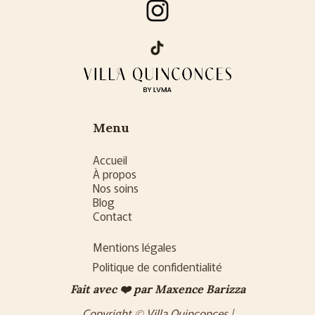
Menu
Accueil
À propos
Nos soins
Blog
Contact
Mentions légales
Politique de confidentialité
Fait avec ❤️ par Maxence Barizza
Copyright © Villa Quinconces |